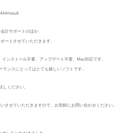
444/result
、会計サポートのほか、
サポートさせていただきます。
で、インストール不要、アップデート不要、Mac対応です。
リーランスにとってはとても嬉しいソフトです。
試しください。
伝いさせていただきますので、お気軽にお問い合わせください。