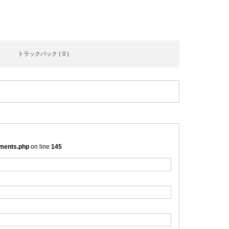
トラックバック ( 0 )
mments.php
on line
145