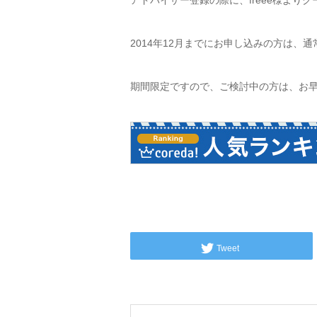
アドバイザー登録の際に、freee様より
2014年12月までにお申し込みの方は、通
期間限定ですので、ご検討中の方は、お
Tweet