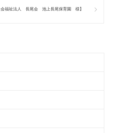
社会福祉法人 長尾会 池上長尾保育園 様】