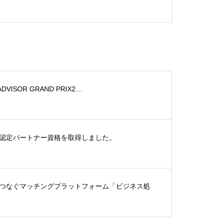
ADVISOR GRAND PRIX2…
認定パートナー資格を取得しました。
つなぐマッチングプラットフォーム「ビジネス処