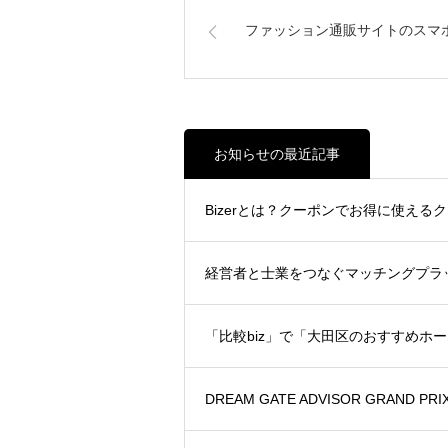
ファッション通販サイトのスマ
お知らせの最近記事
Bizerとは？クーポンでお得に使える
経営者と士業をつなぐマッチングプラ
「比較biz」で「大田区のおすすめホ
DREAM GATE ADVISOR GRAND 