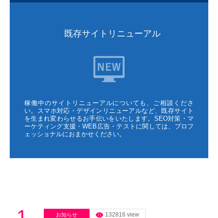
既存サイトリニューアル
稼働中のサイトリニューアルについても、ご相談くださ
い。スマホ対応・デザインリニューアルなど、既存サイト
を生まれ変わらせるお手伝いをいたします。SEO対策・マ
ーケティング支援・WEB広告・テストに関しては、プロフ
ェッショナルにおまかせください。
1
132816 view
お知らせ