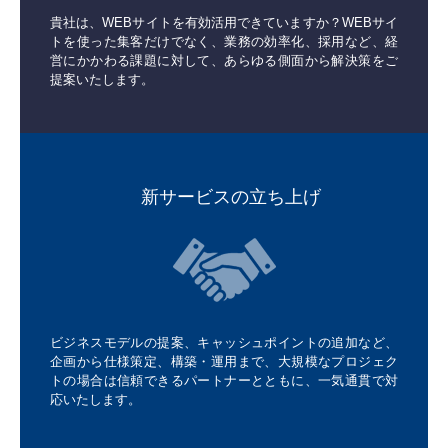
貴社は、WEBサイトを有効活用できていますか？WEBサイ
トを使った集客だけでなく、業務の効率化、採用など、経
営にかかわる課題に対して、あらゆる側面から解決策をご
提案いたします。
新サービスの立ち上げ
ビジネスモデルの提案、キャッシュポイントの追加など、
企画から仕様策定、構築・運用まで、大規模なプロジェク
トの場合は信頼できるパートナーとともに、一気通貫で対
応いたします。