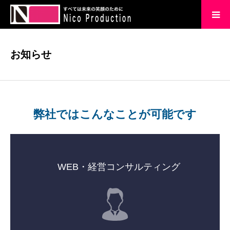
HOME
お知らせ
会社概要
企業理念
弊社ではこんなことが可能です
実績
ブログ
WEB・経営コンサルティング
お問い合わせ