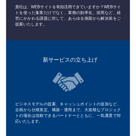
貴社は、WEBサイトを有効活用できていますか？WEBサイ
トを使った集客だけでなく、業務の効率化、採用など、経
営にかかわる課題に対して、あらゆる側面から解決策をご
提案いたします。
新サービスの立ち上げ
ビジネスモデルの提案、キャッシュポイントの追加など、
企画から仕様策定、構築・運用まで、大規模なプロジェク
トの場合は信頼できるパートナーとともに、一気通貫で対
応いたします。