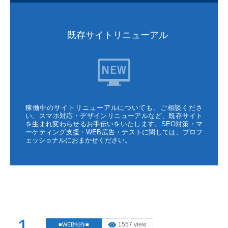
既存サイトリニューアル
稼働中のサイトリニューアルについても、ご相談くださ
い。スマホ対応・デザインリニューアルなど、既存サイト
を生まれ変わらせるお手伝いをいたします。SEO対策・マ
ーケティング支援・WEB広告・テストに関しては、プロフ
ェッショナルにおまかせください。
1
1557 view
■WEB制作■