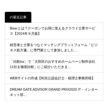
の最近記事
Bizerとは？クーポンでお得に使えるクラウド士業サービ
ス【2024年９月版】
経営者と士業をつなぐマッチングプラットフォーム「ビジ
ネス処方箋」に専門家として参加しました…
「比較biz」で「大田区のおすすめホームページ制作会社
11社を徹底比較」にご紹介いただきま…
WEBサイトの作成【利光公認会計士・税理士事務所様】
DREAM GATE ADVISOR GRAND PRIX2020 IT・インター
ネット部…