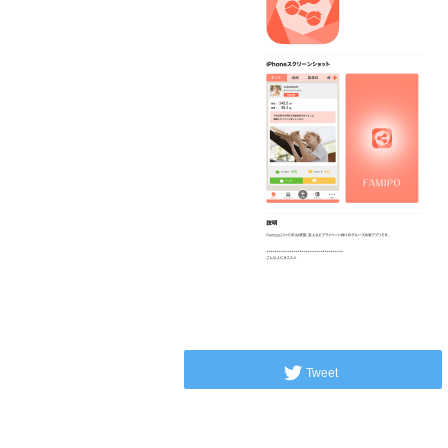
Tweet