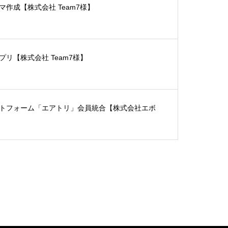
テーマ作成【株式会社 Team7様】
リ【株式会社 Team7様】
トフォーム「エアトリ」会員統合【株式会社エボ