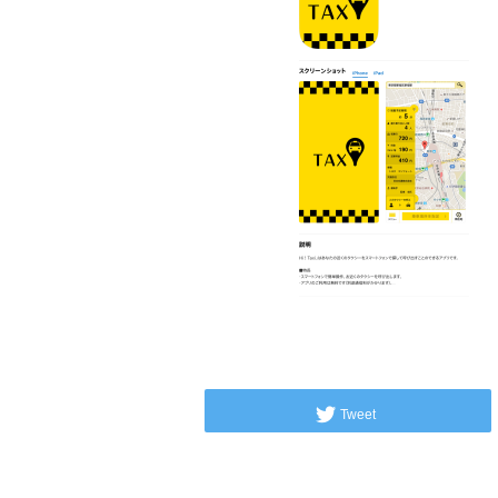
Tweet